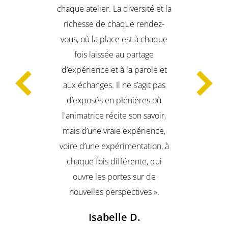
chaque atelier. La diversité et la
richesse de chaque rendez-
vous, où la place est à chaque
fois laissée au partage
d’expérience et à la parole et
aux échanges. Il ne s’agit pas
d’exposés en plénières où
l'animatrice récite son savoir,
mais d’une vraie expérience,
voire d’une expérimentation, à
chaque fois différente, qui
ouvre les portes sur de
nouvelles perspectives ».
Isabelle D.