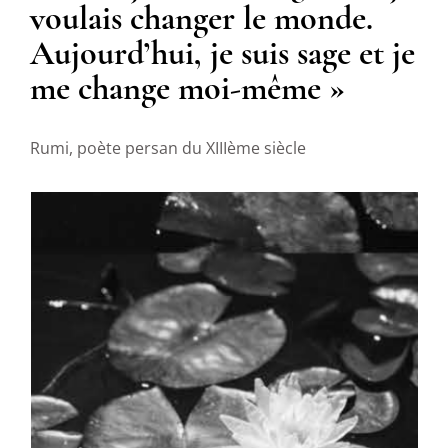
voulais changer le monde.
Aujourd’hui, je suis sage et je
me change moi-même »
Rumi, poète persan du XIIIème siècle