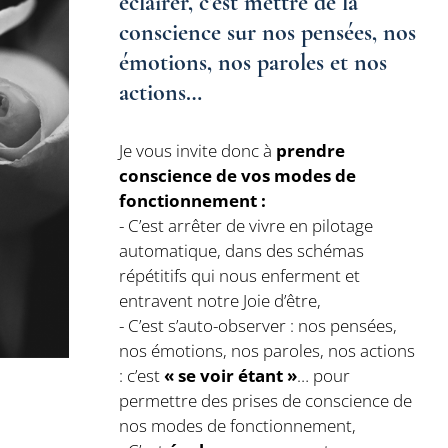
éclairer, c’est mettre de la
conscience sur nos pensées, nos
émotions, nos paroles et nos
actions…
Je vous invite donc à
prendre
conscience de vos modes de
fonctionnement :
- C’est arrêter de vivre en pilotage
automatique, dans des schémas
répétitifs qui nous enferment et
entravent notre Joie d’être,
- C’est s’auto-observer : nos pensées,
nos émotions, nos paroles, nos actions
: c’est
« se voir étant »
… pour
permettre des prises de conscience de
nos modes de fonctionnement,