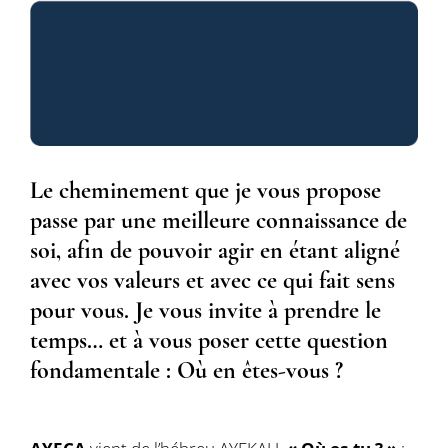
Le cheminement que je vous propose
passe par une meilleure connaissance de
soi, afin de pouvoir agir en étant aligné
avec vos valeurs et avec ce qui fait sens
pour vous. Je vous invite à prendre le
temps… et à vous poser cette question
fondamentale : Où en êtes-vous ?
Sylvie Senanedj propose du coaching individuel