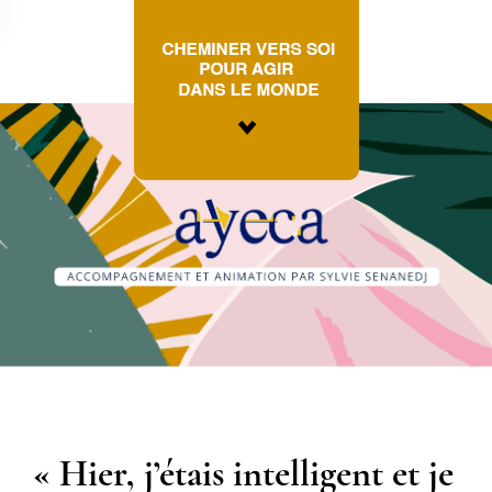
« Hier, j’étais intelligent et je